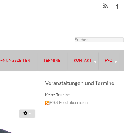
FFNUNGSZEITEN
TERMINE
KONTAKT
FAQ
Veranstaltungen und Termine
Keine Termine
RSS-Feed abonnieren