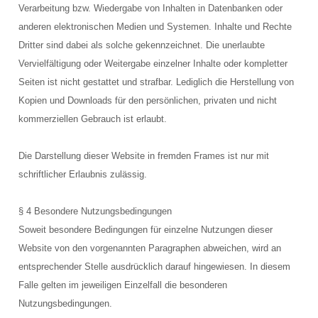
Verarbeitung bzw. Wiedergabe von Inhalten in Datenbanken oder
anderen elektronischen Medien und Systemen. Inhalte und Rechte
Dritter sind dabei als solche gekennzeichnet. Die unerlaubte
Vervielfältigung oder Weitergabe einzelner Inhalte oder kompletter
Seiten ist nicht gestattet und strafbar. Lediglich die Herstellung von
Kopien und Downloads für den persönlichen, privaten und nicht
kommerziellen Gebrauch ist erlaubt.
Die Darstellung dieser Website in fremden Frames ist nur mit
schriftlicher Erlaubnis zulässig.
§ 4 Besondere Nutzungsbedingungen
Soweit besondere Bedingungen für einzelne Nutzungen dieser
Website von den vorgenannten Paragraphen abweichen, wird an
entsprechender Stelle ausdrücklich darauf hingewiesen. In diesem
Falle gelten im jeweiligen Einzelfall die besonderen
Nutzungsbedingungen.