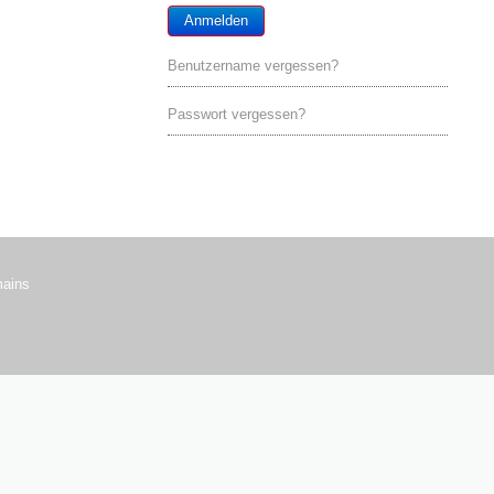
Anmelden
Benutzername vergessen?
Passwort vergessen?
ains