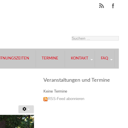
FFNUNGSZEITEN
TERMINE
KONTAKT
FAQ
Veranstaltungen und Termine
Keine Termine
RSS-Feed abonnieren