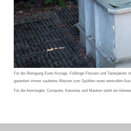
Für die Reinigung Eurer Anzüge, Füßlinge Flossen und Tarierjakets 
garantiert immer sauberes Wasser zum Spühlen eurer wertvollen Aus
Für die Atemregler, Computer, Kameras und Masken steht ein kleine