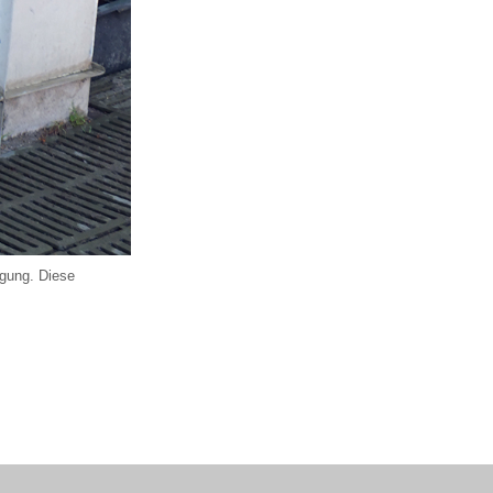
ügung. Diese